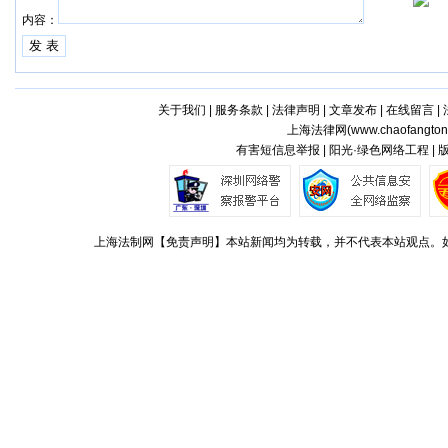
内容：
关于我们
|
服务条款
|
法律声明
|
文章发布
|
在线留言
|
上海法律网(
www.chaofangto
有害短信息举报 | 阳光·绿色网络工程 |
上海法制网【免责声明】本站新闻均为转载，并不代表本站观点。如对