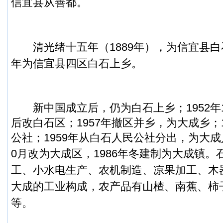
信宜县从善都。
清光绪十五年（1889年），为信宜县白
年为信宜县四区白石上乡。
新中国成立后，仍为白石上乡；1952年
后改白石区；1957年撤区并乡，为大成乡；
公社；1959年从白石人民公社分出，为大成人
0月改为大成区，1986年冬建制为大成镇。
工、小水电生产、农机制造、凉果加工、木
大成的工业构成，农产品有山楂、南蕉、柿
等。