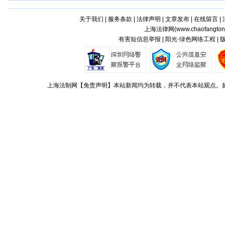
关于我们
|
服务条款
|
法律声明
|
文章发布
|
在线留言
|
上海法律网(
www.chaofangto
有害短信息举报 | 阳光·绿色网络工程 |
上海法制网【免责声明】本站新闻均为转载，并不代表本站观点。如对