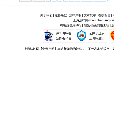
关于我们
|
服务条款
|
法律声明
|
文章发布
|
在线留言
|
上海法律网(
www.chaofangto
有害短信息举报 | 阳光·绿色网络工程 |
上海法制网【免责声明】本站新闻均为转载，并不代表本站观点。如对